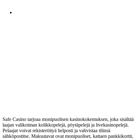
Safe Casino tarjoaa monipuolisen kasinokokemuksen, joka sisältää
laajan valikoiman kolikkopelejä, pöytäpelejä ja livekasinopelejä.
Pelaajat voivat rekisteröityä helposti ja vahvistaa tilinsä
sähköpostitse. Maksutavat ovat monipuoliset, kattaen pankkikortit,