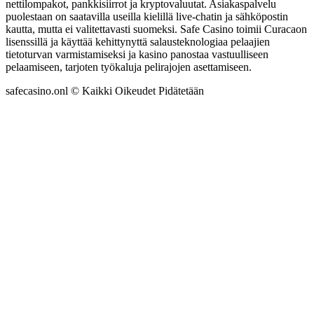
nettilompakot, pankkisiirrot ja kryptovaluutat. Asiakaspalvelu
puolestaan on saatavilla useilla kielillä live-chatin ja sähköpostin
kautta, mutta ei valitettavasti suomeksi. Safe Casino toimii Curacaon
lisenssillä ja käyttää kehittynyttä salausteknologiaa pelaajien
tietoturvan varmistamiseksi ja kasino panostaa vastuulliseen
pelaamiseen, tarjoten työkaluja pelirajojen asettamiseen.
safecasino.onl © Kaikki Oikeudet Pidätetään