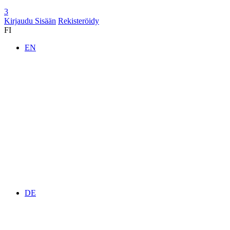
3
Kirjaudu Sisään
Rekisteröidy
FI
EN
DE