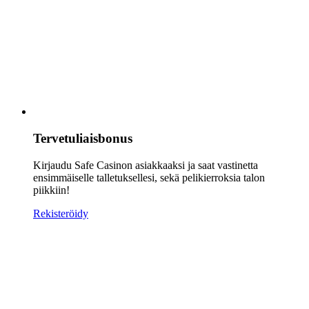
Tervetuliaisbonus
Kirjaudu Safe Casinon asiakkaaksi ja saat vastinetta
ensimmäiselle talletuksellesi, sekä pelikierroksia talon
piikkiin!
Rekisteröidy