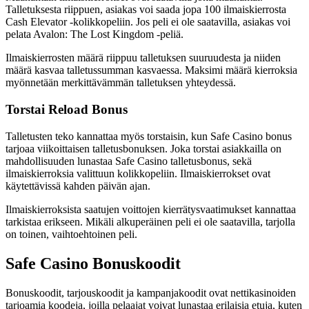
Talletuksesta riippuen, asiakas voi saada jopa 100 ilmaiskierrosta
Cash Elevator -kolikkopeliin. Jos peli ei ole saatavilla, asiakas voi
pelata Avalon: The Lost Kingdom -peliä.
Ilmaiskierrosten määrä riippuu talletuksen suuruudesta ja niiden
määrä kasvaa talletussumman kasvaessa. Maksimi määrä kierroksia
myönnetään merkittävämmän talletuksen yhteydessä.
Torstai Reload Bonus
Talletusten teko kannattaa myös torstaisin, kun Safe Casino bonus
tarjoaa viikoittaisen talletusbonuksen. Joka torstai asiakkailla on
mahdollisuuden lunastaa Safe Casino talletusbonus, sekä
ilmaiskierroksia valittuun kolikkopeliin. Ilmaiskierrokset ovat
käytettävissä kahden päivän ajan.
Ilmaiskierroksista saatujen voittojen kierrätysvaatimukset kannattaa
tarkistaa erikseen. Mikäli alkuperäinen peli ei ole saatavilla, tarjolla
on toinen, vaihtoehtoinen peli.
Safe Casino Bonuskoodit
Bonuskoodit, tarjouskoodit ja kampanjakoodit ovat nettikasinoiden
tarjoamia koodeja, joilla pelaajat voivat lunastaa erilaisia etuja, kuten