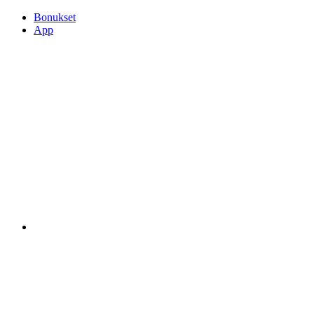
Bonukset
App