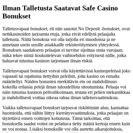
Ilman Talletusta Saatavat Safe Casino
Bonukset
Talletusvapaat bonukset, eli niin sanotut No Deposit -bonukset, ovat
nettikasinoiden tarjoamia etuja, jotka eivät edellytä pelaajalta
talletusta. Näitä bonuksia voi olla tarjolla eri muodoissa ja ne
annetaan usein uusille asiakkaille rekisteröitymisen yhteydessä.
Bonuksen saadakseen pelaajan ei tarvitse sijoittaa omia varojaan,
mikä tekee niistä houkuttelevan vaihtoehdon erityisesti niille, jotka
haluavat tutustua kasinon tarjontaan ilman riskiä.
Talletusvapaat bonukset voivat olla käytettävissä kasinopeleissä joko
vapaasti tai rajattuina tiettyihin peleihin, joita kasino on ennalta
määritellyt. Näiden bonusten merkittävin etu on mahdollisuus
kokeilla erilaisia pelejä ilman taloudellista sitoutumista. Pelaaja voi
näin tutustua kasinon pelivalikoimaan, testata eri pelien mekaniikkaa
ja mahdollisesti voittaa oikeaa rahaa ilman talletusvaatimuksia.
Vaikka talletusvapaat bonukset tarjoavat riskittömän alun, kannattaa
huomioida, että niihin liittyy kierrätysvaatimuksia, jotka pelaajan on
täytettävä ennen voittojen kotiutusta. Tämä tarkoittaa, että
bonuksella saadut voitot on pelattava tietty määrä kertoja ennen kuin
ne voi nostaa. Lisäksi bonuksille voi olla asetettu aikarajoituksia,