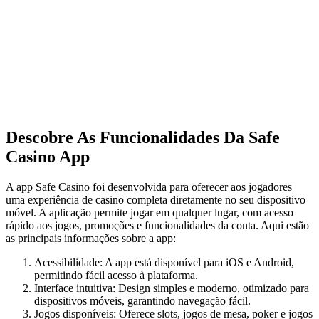
Descobre As Funcionalidades Da Safe
Casino App
A app Safe Casino foi desenvolvida para oferecer aos jogadores
uma experiência de casino completa diretamente no seu dispositivo
móvel. A aplicação permite jogar em qualquer lugar, com acesso
rápido aos jogos, promoções e funcionalidades da conta. Aqui estão
as principais informações sobre a app:
Acessibilidade: A app está disponível para iOS e Android,
permitindo fácil acesso à plataforma.
Interface intuitiva: Design simples e moderno, otimizado para
dispositivos móveis, garantindo navegação fácil.
Jogos disponíveis: Oferece slots, jogos de mesa, poker e jogos