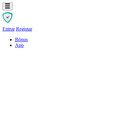
Entrar
Registar
Bónus
App